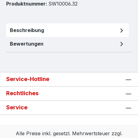
Produktnummer:
SW10006.32
Beschreibung
Bewertungen
Service-Hotline
Rechtliches
Service
Alle Preise inkl. gesetzl. Mehrwertsteuer zzgl.