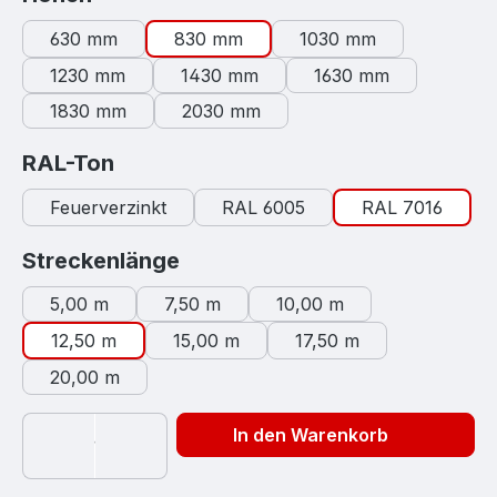
630 mm
830 mm
1030 mm
1230 mm
1430 mm
1630 mm
1830 mm
2030 mm
auswählen
RAL-Ton
Feuerverzinkt
RAL 6005
RAL 7016
auswählen
Streckenlänge
5,00 m
7,50 m
10,00 m
12,50 m
15,00 m
17,50 m
20,00 m
In den Warenkorb