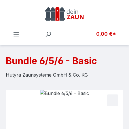
Zum Hauptinhalt springen
0,00 €*
Bundle 6/5/6 - Basic
Hutyra Zaunsysteme GmbH & Co. KG
Bildergalerie überspringen