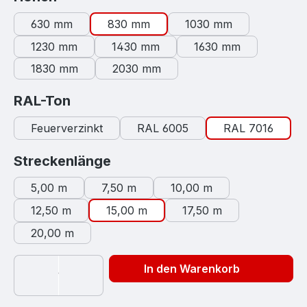
630 mm
830 mm
1030 mm
1230 mm
1430 mm
1630 mm
1830 mm
2030 mm
auswählen
RAL-Ton
Feuerverzinkt
RAL 6005
RAL 7016
auswählen
Streckenlänge
5,00 m
7,50 m
10,00 m
12,50 m
15,00 m
17,50 m
20,00 m
In den Warenkorb