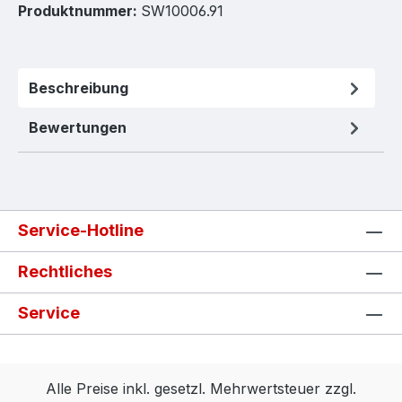
Produktnummer:
SW10006.91
Beschreibung
Bewertungen
Service-Hotline
Rechtliches
Service
Alle Preise inkl. gesetzl. Mehrwertsteuer zzgl.