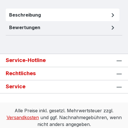
Beschreibung
Bewertungen
Service-Hotline
Rechtliches
Service
Alle Preise inkl. gesetzl. Mehrwertsteuer zzgl.
Versandkosten
und ggf. Nachnahmegebühren, wenn
nicht anders angegeben.