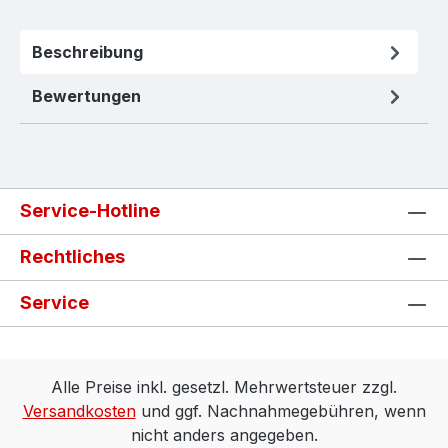
Beschreibung
Bewertungen
Service-Hotline
Rechtliches
Service
Alle Preise inkl. gesetzl. Mehrwertsteuer zzgl.
Versandkosten
und ggf. Nachnahmegebühren, wenn
nicht anders angegeben.