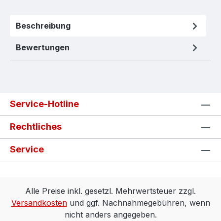
Beschreibung
Bewertungen
Service-Hotline
Rechtliches
Service
Alle Preise inkl. gesetzl. Mehrwertsteuer zzgl.
Versandkosten
und ggf. Nachnahmegebühren, wenn
nicht anders angegeben.