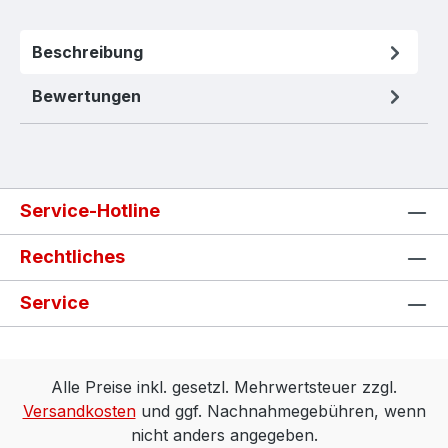
Beschreibung
Bewertungen
Service-Hotline
Rechtliches
Service
Alle Preise inkl. gesetzl. Mehrwertsteuer zzgl.
Versandkosten
und ggf. Nachnahmegebühren, wenn
nicht anders angegeben.