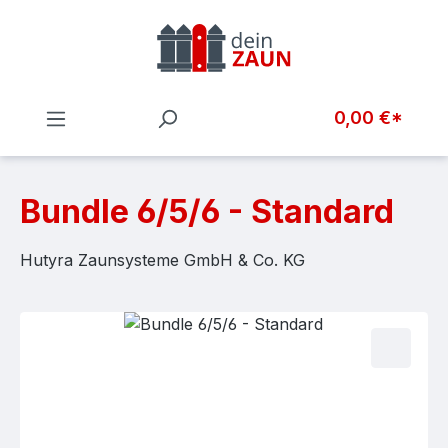
Zum Hauptinhalt springen
0,00 €*
Bundle 6/5/6 - Standard
Hutyra Zaunsysteme GmbH & Co. KG
Bildergalerie überspringen