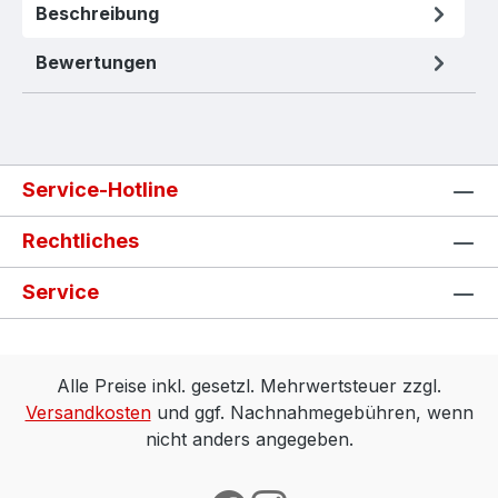
Beschreibung
Bewertungen
Service-Hotline
Rechtliches
Service
Alle Preise inkl. gesetzl. Mehrwertsteuer zzgl.
Versandkosten
und ggf. Nachnahmegebühren, wenn
nicht anders angegeben.