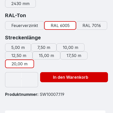
2430 mm
auswählen
RAL-Ton
Feuerverzinkt
RAL 6005
RAL 7016
auswählen
Streckenlänge
5,00 m
7,50 m
10,00 m
12,50 m
15,00 m
17,50 m
20,00 m
In den Warenkorb
Produktnummer:
SW10007.119