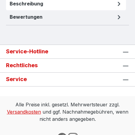
Beschreibung
Bewertungen
Service-Hotline
Rechtliches
Service
Alle Preise inkl. gesetzl. Mehrwertsteuer zzgl.
Versandkosten
und ggf. Nachnahmegebühren, wenn
nicht anders angegeben.