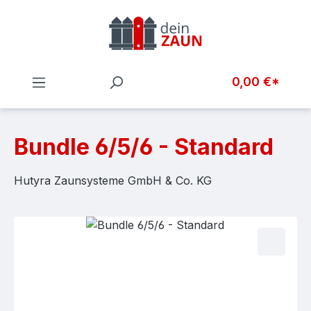
Zum Hauptinhalt springen
0,00 €*
Bundle 6/5/6 - Standard
Hutyra Zaunsysteme GmbH & Co. KG
Bildergalerie überspringen