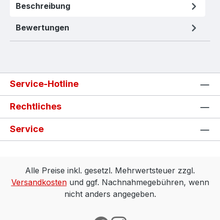
Beschreibung
Bewertungen
Service-Hotline
Rechtliches
Service
Alle Preise inkl. gesetzl. Mehrwertsteuer zzgl.
Versandkosten
und ggf. Nachnahmegebühren, wenn
nicht anders angegeben.