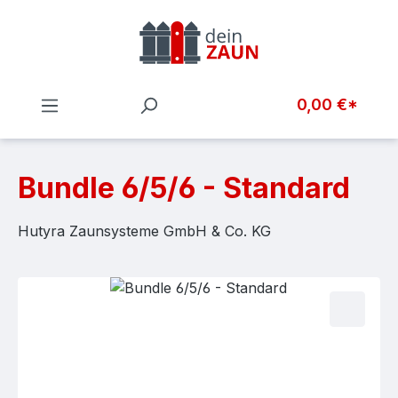
Zum Hauptinhalt springen
0,00 €*
Bundle 6/5/6 - Standard
Hutyra Zaunsysteme GmbH & Co. KG
Bildergalerie überspringen