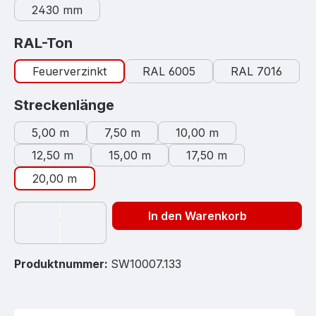
2430 mm
auswählen
RAL-Ton
Feuerverzinkt
RAL 6005
RAL 7016
auswählen
Streckenlänge
5,00 m
7,50 m
10,00 m
12,50 m
15,00 m
17,50 m
20,00 m
In den Warenkorb
Produktnummer:
SW10007.133