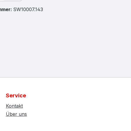
mmer:
SW10007.143
Service
Kontakt
Über uns