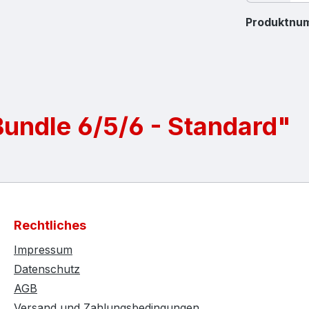
Produktnu
undle 6/5/6 - Standard"
Rechtliches
Impressum
Datenschutz
AGB
Versand und Zahlungsbedingungen