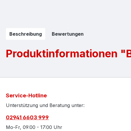
Beschreibung
Bewertungen
Produktinformationen "B
Service-Hotline
Unterstützung und Beratung unter:
02941 6603 999
Mo-Fr, 09:00 - 17:00 Uhr