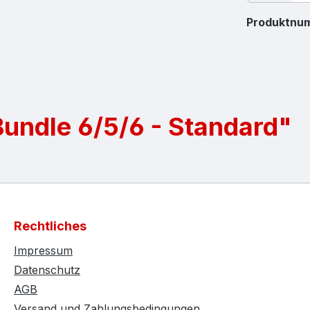
Produktnu
undle 6/5/6 - Standard"
Rechtliches
Impressum
Datenschutz
AGB
Versand und Zahlungsbedingungen