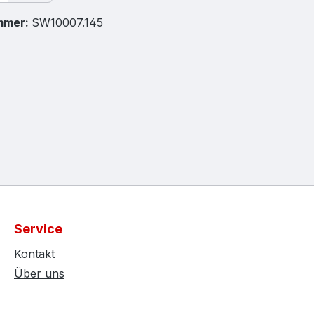
mmer:
SW10007.145
Service
Kontakt
Über uns