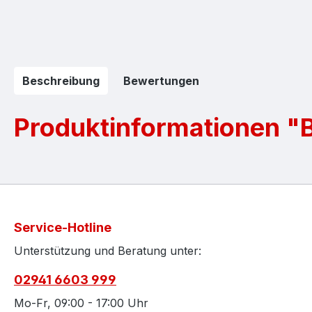
Beschreibung
Bewertungen
Produktinformationen "B
Service-Hotline
Unterstützung und Beratung unter:
02941 6603 999
Mo-Fr, 09:00 - 17:00 Uhr