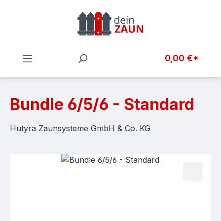
Zum Hauptinhalt springen
0,00 €*
Bundle 6/5/6 - Standard
Hutyra Zaunsysteme GmbH & Co. KG
Bildergalerie überspringen