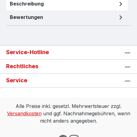
Beschreibung
Bewertungen
Service-Hotline
Rechtliches
Service
Alle Preise inkl. gesetzl. Mehrwertsteuer zzgl.
Versandkosten
und ggf. Nachnahmegebühren, wenn
nicht anders angegeben.