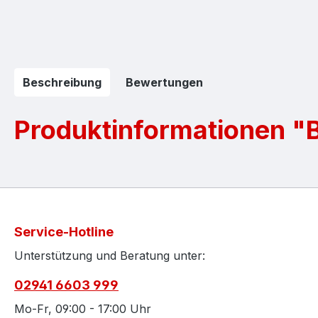
Beschreibung
Bewertungen
Produktinformationen "B
Service-Hotline
Unterstützung und Beratung unter:
02941 6603 999
Mo-Fr, 09:00 - 17:00 Uhr