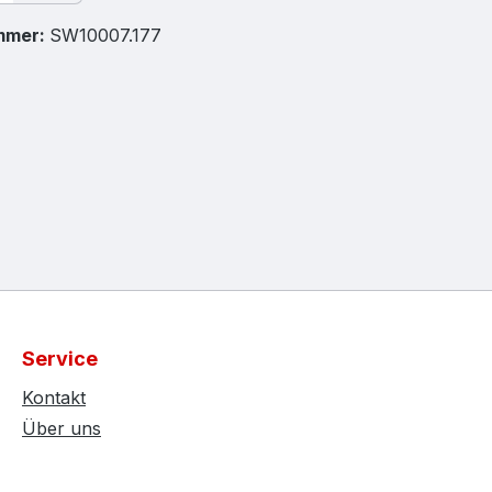
mmer:
SW10007.177
Service
Kontakt
Über uns