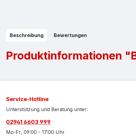
Beschreibung
Bewertungen
Produktinformationen "B
Service-Hotline
Unterstützung und Beratung unter:
02941 6603 999
Mo-Fr, 09:00 - 17:00 Uhr