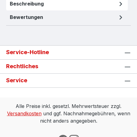
Beschreibung
Bewertungen
Service-Hotline
Rechtliches
Service
Alle Preise inkl. gesetzl. Mehrwertsteuer zzgl.
Versandkosten
und ggf. Nachnahmegebühren, wenn
nicht anders angegeben.