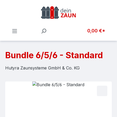
Zum Hauptinhalt springen
0,00 €*
Bundle 6/5/6 - Standard
Hutyra Zaunsysteme GmbH & Co. KG
Bildergalerie überspringen