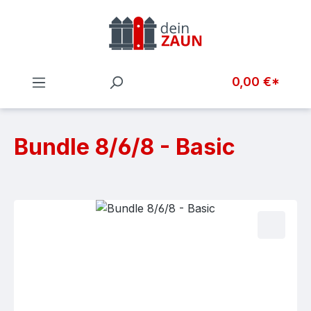
Zum Hauptinhalt springen
0,00 €*
Bundle 8/6/8 - Basic
Bildergalerie überspringen