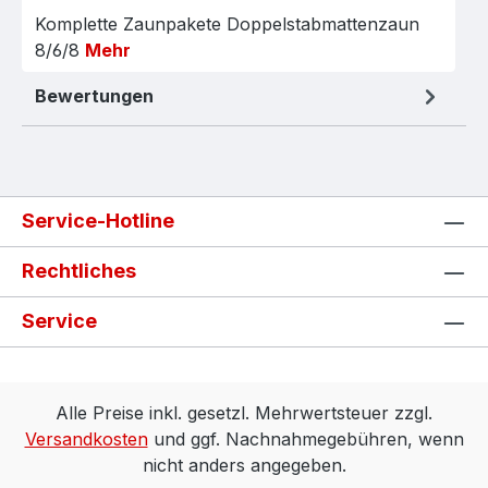
Komplette Zaunpakete Doppelstabmattenzaun
8/6/8
Mehr
Bewertungen
Service-Hotline
Rechtliches
Service
Alle Preise inkl. gesetzl. Mehrwertsteuer zzgl.
Versandkosten
und ggf. Nachnahmegebühren, wenn
nicht anders angegeben.