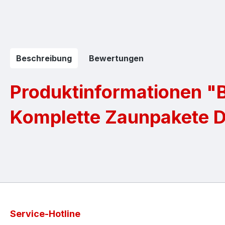
Beschreibung
Bewertungen
Produktinformationen "B
Komplette Zaunpakete 
Service-Hotline