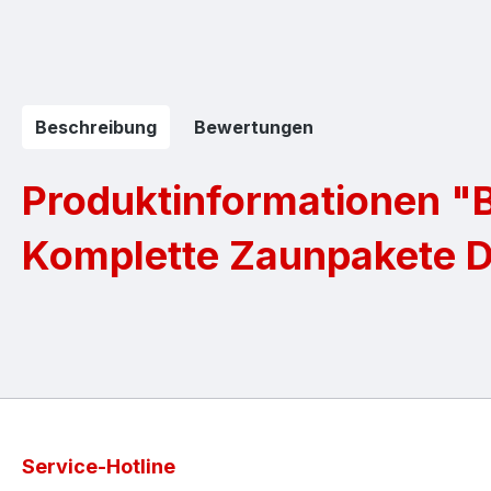
Beschreibung
Bewertungen
Produktinformationen "B
Komplette Zaunpakete 
Service-Hotline