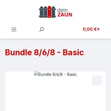
Zum Hauptinhalt springen
0,00 €*
Bundle 8/6/8 - Basic
Bildergalerie überspringen