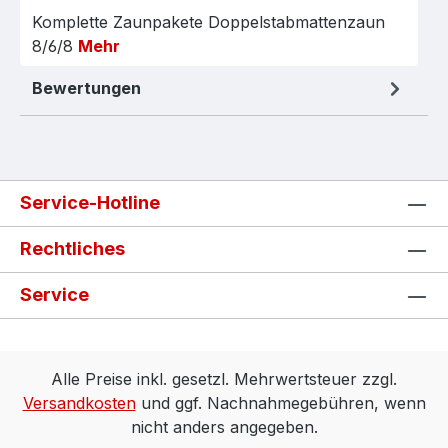
Komplette Zaunpakete Doppelstabmattenzaun
8/6/8
Mehr
Bewertungen
Service-Hotline
Rechtliches
Service
Alle Preise inkl. gesetzl. Mehrwertsteuer zzgl.
Versandkosten
und ggf. Nachnahmegebühren, wenn
nicht anders angegeben.