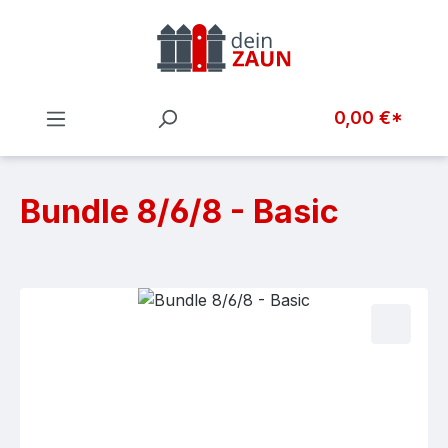
Zum Hauptinhalt springen
0,00 €*
Bundle 8/6/8 - Basic
Bildergalerie überspringen