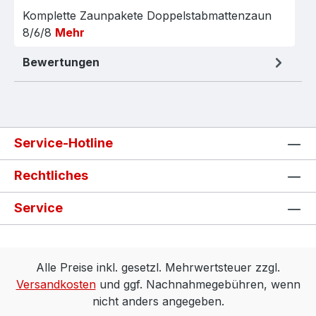
Komplette Zaunpakete Doppelstabmattenzaun
8/6/8
Mehr
Bewertungen
Service-Hotline
Rechtliches
Service
Alle Preise inkl. gesetzl. Mehrwertsteuer zzgl.
Versandkosten
und ggf. Nachnahmegebühren, wenn
nicht anders angegeben.