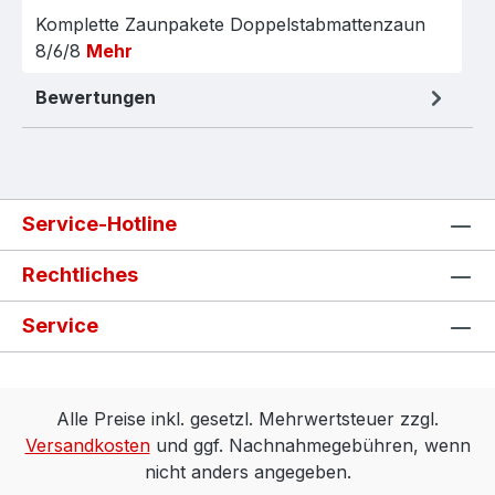
Komplette Zaunpakete Doppelstabmattenzaun
8/6/8
Mehr
Bewertungen
Service-Hotline
Rechtliches
Service
Alle Preise inkl. gesetzl. Mehrwertsteuer zzgl.
Versandkosten
und ggf. Nachnahmegebühren, wenn
nicht anders angegeben.