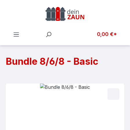
Zum Hauptinhalt springen
0,00 €*
Bundle 8/6/8 - Basic
Bildergalerie überspringen