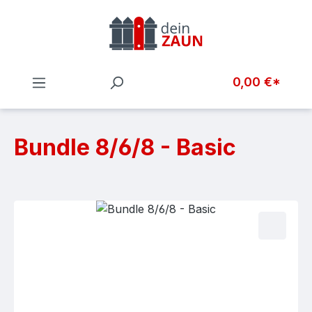
Zum Hauptinhalt springen
0,00 €*
Bundle 8/6/8 - Basic
Bildergalerie überspringen