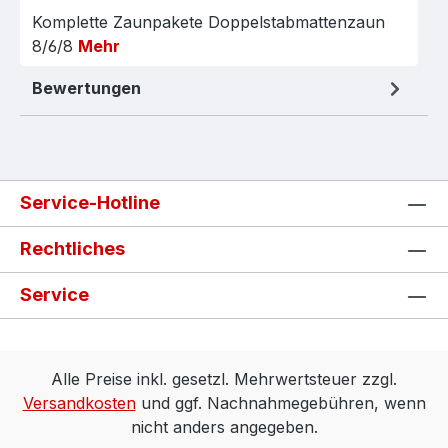
Komplette Zaunpakete Doppelstabmattenzaun
8/6/8
Mehr
Bewertungen
Service-Hotline
Rechtliches
Service
Alle Preise inkl. gesetzl. Mehrwertsteuer zzgl.
Versandkosten
und ggf. Nachnahmegebühren, wenn
nicht anders angegeben.