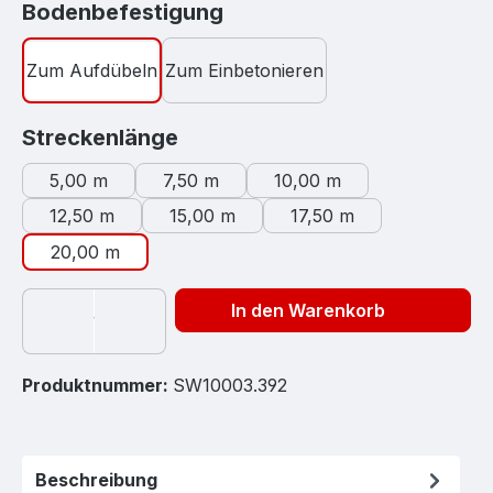
auswählen
Bodenbefestigung
Zum Aufdübeln
Zum Einbetonieren
auswählen
Streckenlänge
5,00 m
7,50 m
10,00 m
12,50 m
15,00 m
17,50 m
20,00 m
In den Warenkorb
Produktnummer:
SW10003.392
Beschreibung