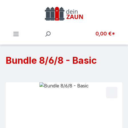
Zum Hauptinhalt springen
0,00 €*
Bundle 8/6/8 - Basic
Bildergalerie überspringen