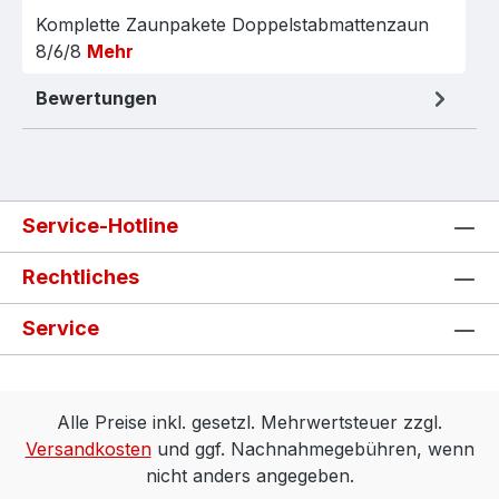
Komplette Zaunpakete Doppelstabmattenzaun
8/6/8
Mehr
Bewertungen
Service-Hotline
Rechtliches
Service
Alle Preise inkl. gesetzl. Mehrwertsteuer zzgl.
Versandkosten
und ggf. Nachnahmegebühren, wenn
nicht anders angegeben.