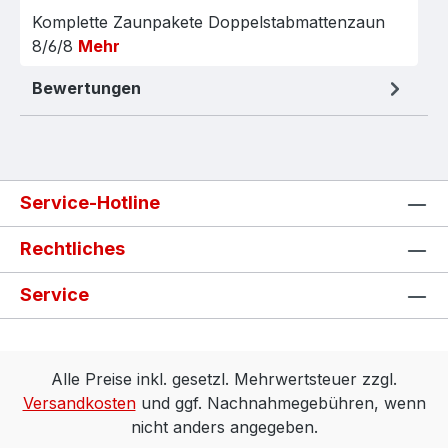
Komplette Zaunpakete Doppelstabmattenzaun
8/6/8
Mehr
Bewertungen
Service-Hotline
Rechtliches
Service
Alle Preise inkl. gesetzl. Mehrwertsteuer zzgl.
Versandkosten
und ggf. Nachnahmegebühren, wenn
nicht anders angegeben.