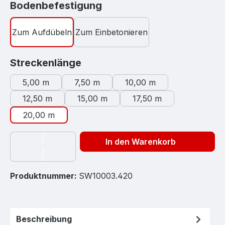
auswählen
Bodenbefestigung
Zum Aufdübeln
Zum Einbetonieren
auswählen
Streckenlänge
5,00 m
7,50 m
10,00 m
12,50 m
15,00 m
17,50 m
20,00 m
In den Warenkorb
Produktnummer:
SW10003.420
Beschreibung