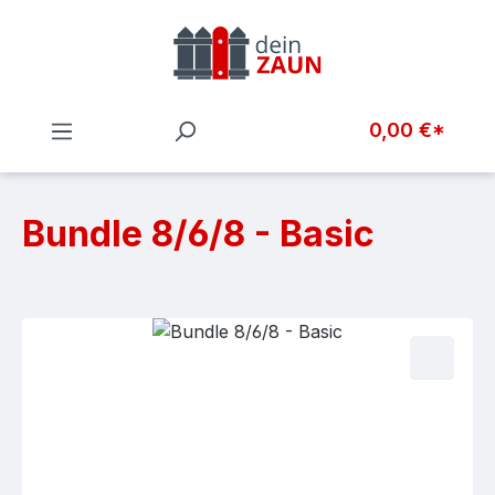
Zum Hauptinhalt springen
0,00 €*
Bundle 8/6/8 - Basic
Bildergalerie überspringen