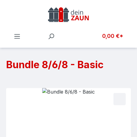
Zum Hauptinhalt springen
0,00 €*
Bundle 8/6/8 - Basic
Bildergalerie überspringen