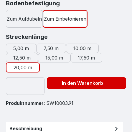
auswählen
Bodenbefestigung
Zum Aufdübeln
Zum Einbetonieren
auswählen
Streckenlänge
5,00 m
7,50 m
10,00 m
12,50 m
15,00 m
17,50 m
20,00 m
In den Warenkorb
Produktnummer:
SW10003.91
Beschreibung