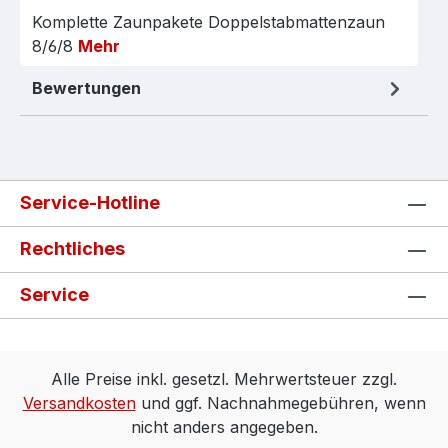
Komplette Zaunpakete Doppelstabmattenzaun
8/6/8
Mehr
Bewertungen
Service-Hotline
Rechtliches
Service
Alle Preise inkl. gesetzl. Mehrwertsteuer zzgl.
Versandkosten
und ggf. Nachnahmegebühren, wenn
nicht anders angegeben.