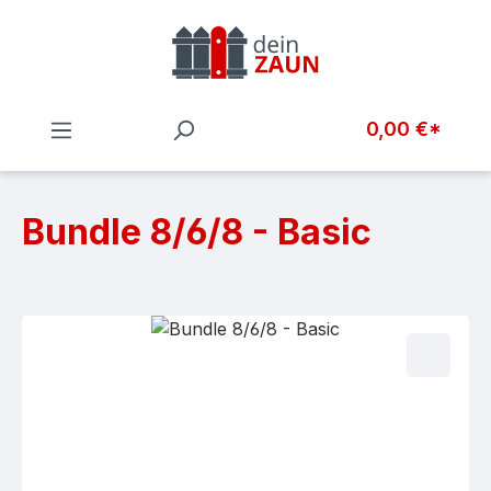
Zum Hauptinhalt springen
0,00 €*
Bundle 8/6/8 - Basic
Bildergalerie überspringen