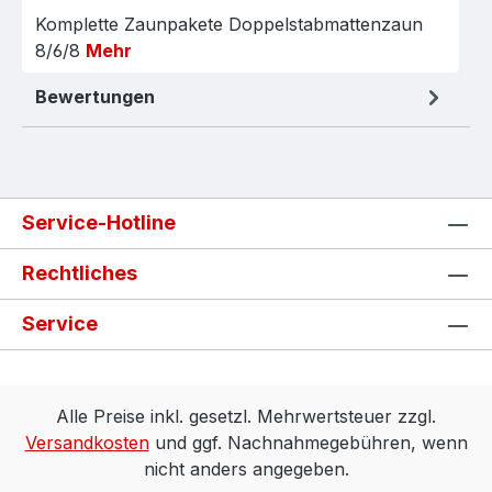
Komplette Zaunpakete Doppelstabmattenzaun
8/6/8
Mehr
Bewertungen
Service-Hotline
Rechtliches
Service
Alle Preise inkl. gesetzl. Mehrwertsteuer zzgl.
Versandkosten
und ggf. Nachnahmegebühren, wenn
nicht anders angegeben.