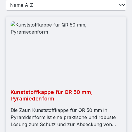
Kunststoffkappe für QR 50 mm,
Pyramiedenform
Die Zaun Kunststoffkappe für QR 50 mm in
Pyramidenform ist eine praktische und robuste
Lösung zum Schutz und zur Abdeckung von
Zaunpfosten oder Rohrleitungen mit einem