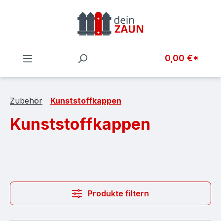
Zum Hauptinhalt springen
0,00 €*
Zubehör
Kunststoffkappen
Kunststoffkappen
Produkte filtern